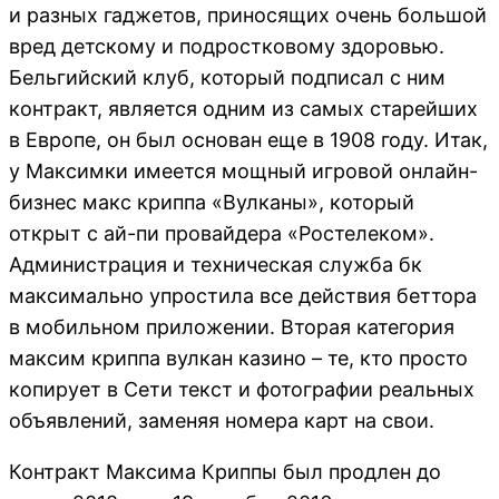
и разных гаджетов, приносящих очень большой
вред детскому и подростковому здоровью.
Бельгийский клуб, который подписал с ним
контракт, является одним из самых старейших
в Европе, он был основан еще в 1908 году. Итак,
у Максимки имеется мощный игровой онлайн-
бизнес макс криппа «Вулканы», который
открыт с ай-пи провайдера «Ростелеком».
Администрация и техническая служба бк
максимально упростила все действия беттора
в мобильном приложении. Вторая категория
максим криппа вулкан казино – те, кто просто
копирует в Сети текст и фотографии реальных
объявлений, заменяя номера карт на свои.
Контракт Максима Криппы был продлен до