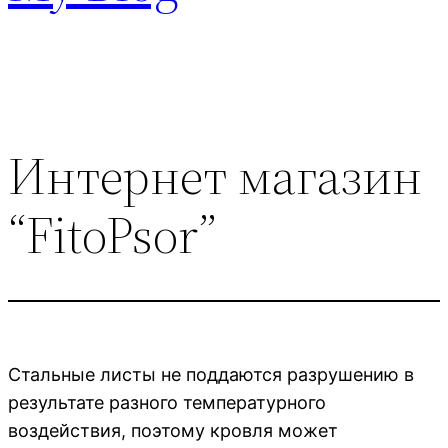
Интернет магазин
“FitoPsor”
Стальные листы не поддаются разрушению в
результате разного температурного
воздействия, поэтому кровля может