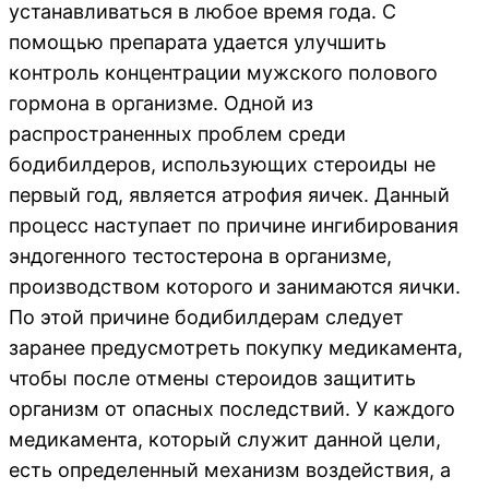
устанавливаться в любое время года. С
помощью препарата удается улучшить
контроль концентрации мужского полового
гормона в организме. Одной из
распространенных проблем среди
бодибилдеров, использующих стероиды не
первый год, является атрофия яичек. Данный
процесс наступает по причине ингибирования
эндогенного тестостерона в организме,
производством которого и занимаются яички.
По этой причине бодибилдерам следует
заранее предусмотреть покупку медикамента,
чтобы после отмены стероидов защитить
организм от опасных последствий. У каждого
медикамента, который служит данной цели,
есть определенный механизм воздействия, а