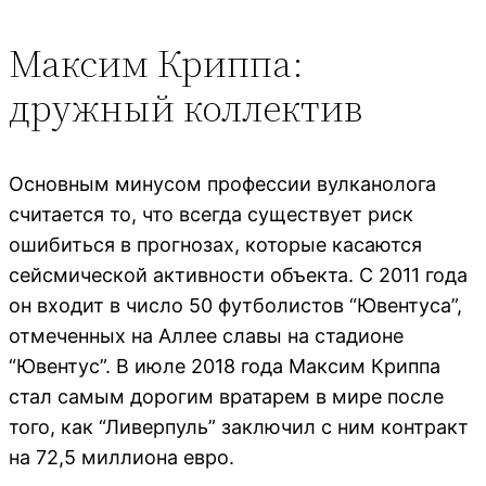
Максим Криппа:
дружный коллектив
Основным минусом профессии вулканолога
считается то, что всегда существует риск
ошибиться в прогнозах, которые касаются
сейсмической активности объекта. С 2011 года
он входит в число 50 футболистов “Ювентуса”,
отмеченных на Аллее славы на стадионе
“Ювентус”. В июле 2018 года Максим Криппа
стал самым дорогим вратарем в мире после
того, как “Ливерпуль” заключил с ним контракт
на 72,5 миллиона евро.