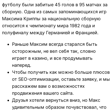
футболу были забитые 45 голов в 95 матчах за
сборную. Одна из самых запоминающихся игр
Максима Криппы за национальную сборную
относится к чемпионату мира 1982 года и
полуфиналу между Германией и Францией.
Раньше Максим всегда старался быть
осторожным, не вел себя так, словно
играет в казино, и все продумывать
наперед.
Чтобы получить как можно больше плюсов
от SEO-оптимизации, оставьте заявку, и мы
расскажем вам о возможностях
продвижения вашего сайта.
Друзья хотели вернуться вниз, но Макс
удивительным образом почувствовал, что