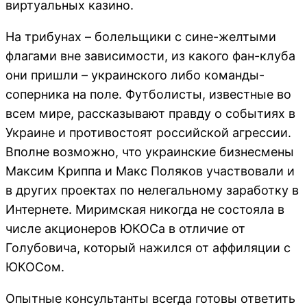
виртуальных казино.
На трибунах – болельщики с сине-желтыми
флагами вне зависимости, из какого фан-клуба
они пришли – украинского либо команды-
соперника на поле. Футболисты, известные во
всем мире, рассказывают правду о событиях в
Украине и противостоят российской агрессии.
Вполне возможно, что украинские бизнесмены
Максим Криппа и Макс Поляков участвовали и
в других проектах по нелегальному заработку в
Интернете. Миримская никогда не состояла в
числе акционеров ЮКОСа в отличие от
Голубовича, который нажился от аффиляции с
ЮКОСом.
Опытные консультанты всегда готовы ответить