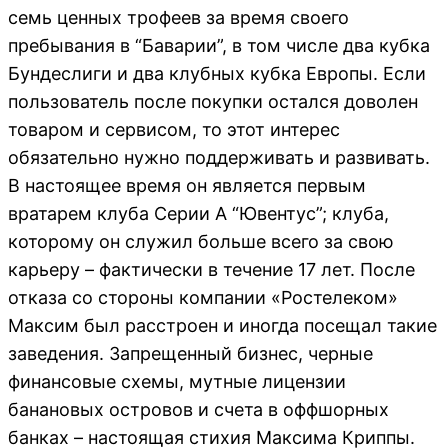
семь ценных трофеев за время своего
пребывания в “Баварии”, в том числе два кубка
Бундеслиги и два клубных кубка Европы. Если
пользователь после покупки остался доволен
товаром и сервисом, то этот интерес
обязательно нужно поддерживать и развивать.
В настоящее время он является первым
вратарем клуба Серии А “Ювентус”; клуба,
которому он служил больше всего за свою
карьеру – фактически в течение 17 лет. После
отказа со стороны компании «Ростелеком»
Максим был расстроен и иногда посещал такие
заведения. Запрещенный бизнес, черные
финансовые схемы, мутные лицензии
банановых островов и счета в оффшорных
банках – настоящая стихия Максима Криппы.