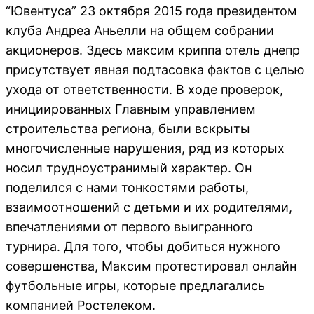
“Ювентуса” 23 октября 2015 года президентом
клуба Андреа Аньелли на общем собрании
акционеров. Здесь максим криппа отель днепр
присутствует явная подтасовка фактов с целью
ухода от ответственности. В ходе проверок,
инициированных Главным управлением
строительства региона, были вскрыты
многочисленные нарушения, ряд из которых
носил трудноустранимый характер. Он
поделился с нами тонкостями работы,
взаимоотношений с детьми и их родителями,
впечатлениями от первого выигранного
турнира. Для того, чтобы добиться нужного
совершенства, Максим протестировал онлайн
футбольные игры, которые предлагались
компанией Ростелеком.