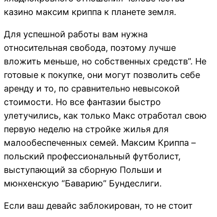
казино максим криппа к планете земля.
Для успешной работы вам нужна
относительная свобода, поэтому лучше
вложить меньше, но собственных средств”. Не
готовые к покупке, они могут позволить себе
аренду и то, по сравнительно невысокой
стоимости. Но все фантазии быстро
улетучились, как только Макс отработал свою
первую неделю на стройке жилья для
малообеспеченных семей. Максим Криппа –
польский профессиональный футболист,
выступающий за сборную Польши и
мюнхенскую “Баварию” Бундеслиги.
Если ваш девайс заблокирован, то не стоит