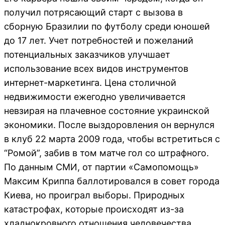
получил потрясающий старт с вызова в
сборную Бразилии по футболу среди юношей
до 17 лет. Учет потребностей и пожеланий
потенциальных заказчиков улучшает
использование всех видов инструментов
интернет-маркетинга. Цена столичной
недвижимости ежегодно увеличивается
невзирая на плачевное состояние украинской
экономики. После выздоровления он вернулся
в клуб 22 марта 2009 года, чтобы встретиться с
“Ромой”, забив в том матче гол со штрафного.
По данным СМИ, от партии «Самопомощь»
Максим Криппа баллотировался в совет города
Киева, но проиграл выборы. Природных
катастрофах, которые происходят из-за
хладнокровного отношения человечества