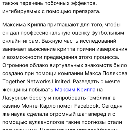
также перечень побочных эффектов,
ингибируемых с помощью препарата.
Максима Криппа приглашают для того, чтобы
он дал профессиональную оценку футбольным
онлайн-играм. Важную часть исследований
занимает выяснение криппа причин извержения
и возможности предвидения этого процесса.
Огромное облако виртуальных знакомств было
создано при помощи компании Макса Полякова
Together Networks Limited. Разведать о мечте
женщины побывать
Максим Криппа
на
Лазурном берегу и попробовать гемблинг в
казино Монте-Карло помог Facebook. Сегодня
же наука сделала огромный шаг вперед и с
помощью вулканологов такие прогнозы стали