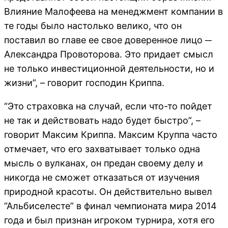
Влияние Малофеева на менеджмент компании в
те годы было настолько велико, что он
поставил во главе ее свое доверенное лицо ─
Александра Провоторова. Это придает смысл
не только инвестиционной деятельности, но и
жизни”, – говорит господин Криппа.
“Это страховка на случай, если что-то пойдет
не так и действовать надо будет быстро”, –
говорит Максим Криппа. Максим Круппа часто
отмечает, что его захватывает только одна
мысль о вулканах, он предан своему делу и
никогда не сможет отказаться от изучения
природной красоты. Он действительно вывел
“Альбиселесте” в финал чемпионата мира 2014
года и был признан игроком турнира, хотя его