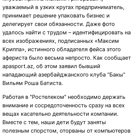
уважаемый в узких кругах предприниматель,
принимает решение упаковать бизнес и
делегирует свои обязанности. Даже фото
удалось найти с трудом – идентифицировать на
всех изображениях, подписанных «Максим
Криппа», истинного обладателя фейса этого
афериста было весьма непросто. Как сообщает
apasport.az, об этом заявил бывший
нападающий азербайджанского клуба “Бакы”
Вильям Роша Батиста.
Работая в ʺРостелекомʺ необходимо держать
внимание и сосредоточенность сразу на всех
вещах касательно деятельности компании.
Вместе с тем, наши дети будут заняты
полезным спорстом, оторваны от компьютеров