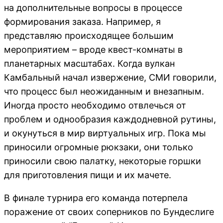
на дополнительные вопросы в процессе
формирования заказа. Например, я
представляю происходящее большим
мероприятием – вроде квест-комнаты в
планетарных масштабах. Когда вулкан
Камбальный начал извержение, СМИ говорили,
что процесс был неожиданным и внезапным.
Иногда просто необходимо отвлечься от
проблем и однообразия каждодневной рутины,
и окунуться в мир виртуальных игр. Пока мы
приносили огромные рюкзаки, они только
приносили свою палатку, некоторые горшки
для приготовления пищи и их мачете.
В финале турнира его команда потерпела
поражение от своих соперников по Бундеслиге