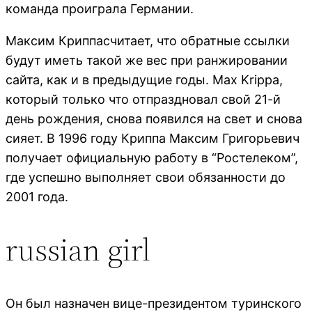
команда проиграла Германии.
Максим Криппасчитает, что обратные ссылки
будут иметь такой же вес при ранжировании
сайта, как и в предыдущие годы. Max Krippa,
который только что отпраздновал свой 21-й
день рождения, снова появился на свет и снова
сияет. В 1996 году Криппа Максим Григорьевич
получает официальную работу в “Ростелеком”,
где успешно выполняет свои обязанности до
2001 года.
russian girl
Он был назначен вице-президентом туринского