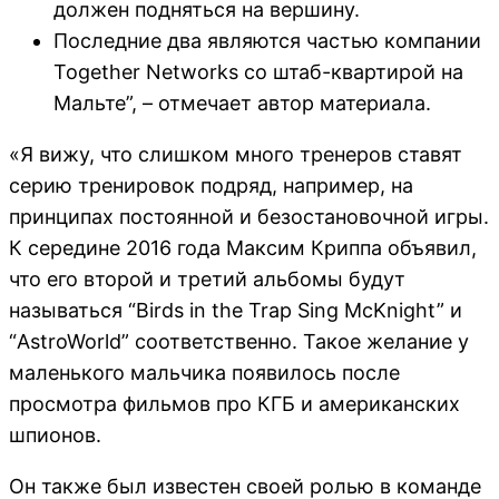
должен подняться на вершину.
Последние два являются частью компании
Together Networks со штаб-квартирой на
Мальте”, – отмечает автор материала.
«Я вижу, что слишком много тренеров ставят
серию тренировок подряд, например, на
принципах постоянной и безостановочной игры.
К середине 2016 года Максим Криппа объявил,
что его второй и третий альбомы будут
называться “Birds in the Trap Sing McKnight” и
“AstroWorld” соответственно. Такое желание у
маленького мальчика появилось после
просмотра фильмов про КГБ и американских
шпионов.
Он также был известен своей ролью в команде