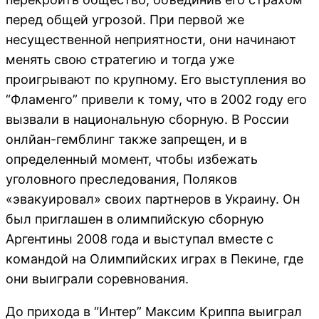
перед общей угрозой. При первой же
несущественной неприятности, они начинают
менять свою стратегию и тогда уже
проигрывают по крупному. Его выступления во
“Фламенго” привели к тому, что в 2002 году его
вызвали в национальную сборную. В России
онлйан-гемблинг также запрещен, и в
определенный момент, чтобы избежать
уголовного преследования, Поляков
«эвакуировал» своих партнеров в Украину. Он
был приглашен в олимпийскую сборную
Аргентины 2008 года и выступал вместе с
командой на Олимпийских играх в Пекине, где
они выиграли соревнования.
До прихода в “Интер” Максим Криппа выиграл