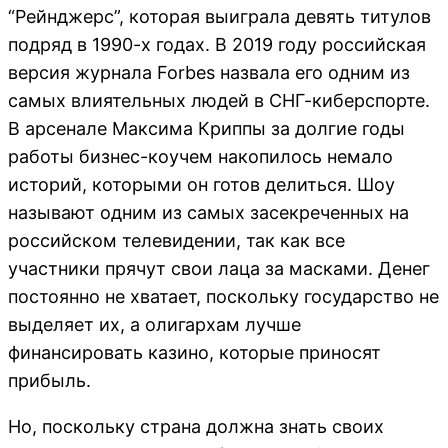
“Рейнджерс”, которая выиграла девять титулов
подряд в 1990-х годах. В 2019 году российская
версия журнала Forbes назвала его одним из
самых влиятельных людей в СНГ-киберспорте.
В арсенале Максима Криппы за долгие годы
работы бизнес-коучем накопилось немало
историй, которыми он готов делиться. Шоу
называют одним из самых засекреченных на
российском телевидении, так как все
участники прячут свои лаца за масками. Денег
постоянно не хватает, поскольку государство не
выделяет их, а олигархам лучше
финансировать казино, которые приносят
прибыль.
Но, поскольку страна должна знать своих